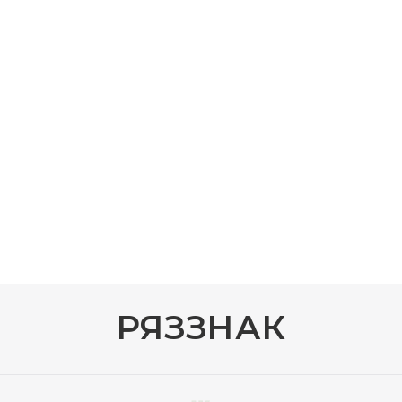
РЯЗЗНАК