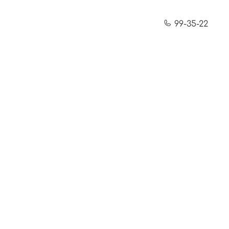
99-35-22