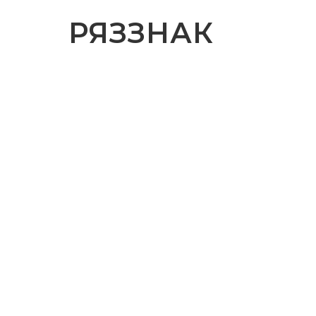
РЯЗЗНАК