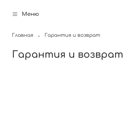
Меню
Главная
Гарантия и возврат
Гарантия и возврат